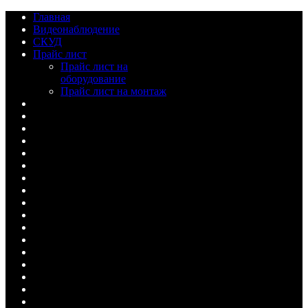
Главная
Видеонаблюдение
СКУД
Прайс лист
Прайс лист на
оборудование
Прайс лист на монтаж