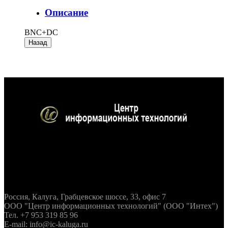
Описание
BNC+DC
Контактная информация
Россия, Калуга, Грабцевское шоссе, 33, офис 7
ООО "Центр информационных технологий" (ООО "Интех")
Тел. +7 953 319 85 96
E-mail: info@ic-kaluga.ru