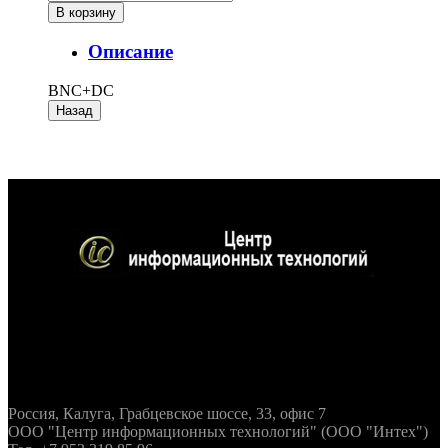
Описание
BNC+DC
Контактная информация
Россия, Калуга, Грабцевское шоссе, 33, офис 7
ООО "Центр информационных технологий" (ООО "Интех")