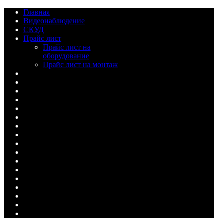
Главная
Видеонаблюдение
СКУД
Прайс лист
Прайс лист на
оборудование
Прайс лист на монтаж