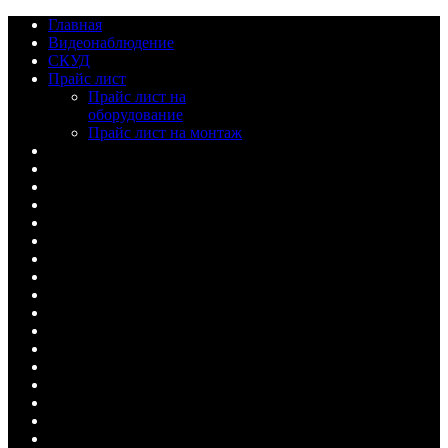
Главная
Видеонаблюдение
СКУД
Прайс лист
Прайс лист на
оборудование
Прайс лист на монтаж