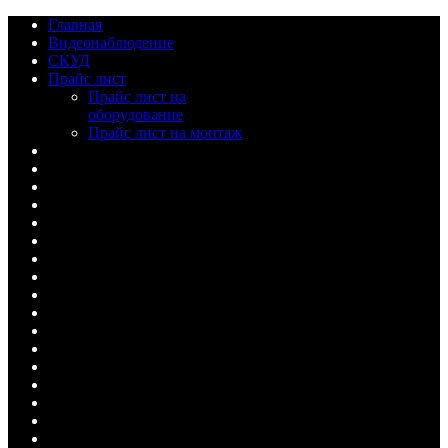
Главная
Видеонаблюдение
СКУД
Прайс лист
Прайс лист на
оборудование
Прайс лист на монтаж