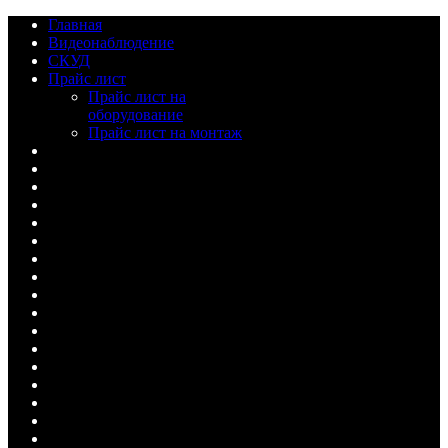
Главная
Видеонаблюдение
СКУД
Прайс лист
Прайс лист на
оборудование
Прайс лист на монтаж