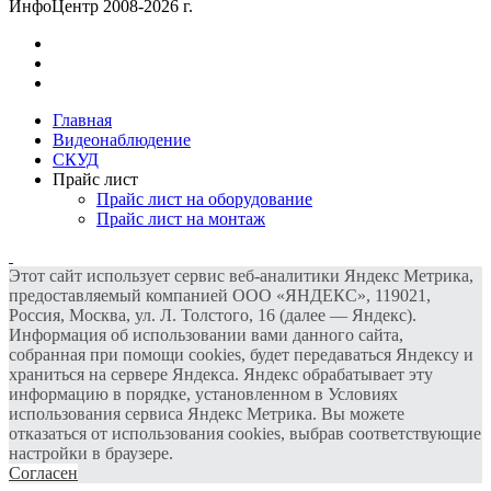
ИнфоЦентр 2008-2026 г.
Главная
Видеонаблюдение
СКУД
Прайс лист
Прайс лист на оборудование
Прайс лист на монтаж
Этот сайт использует сервис веб-аналитики Яндекс Метрика,
предоставляемый компанией ООО «ЯНДЕКС», 119021,
Россия, Москва, ул. Л. Толстого, 16 (далее — Яндекс).
Информация об использовании вами данного сайта,
собранная при помощи cookies, будет передаваться Яндексу и
храниться на сервере Яндекса. Яндекс обрабатывает эту
информацию в порядке, установленном в Условиях
использования сервиса Яндекс Метрика. Вы можете
отказаться от использования cookies, выбрав соответствующие
настройки в браузере.
Согласен