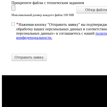
Прикрепите файлы с техническим заданием
Обзор файло
Максимальный размер каждого файла 100 MB
Нажимая кнопку "Отправить заявку" вы подтверждает
обработку ваших персональных данных в соответстви
персональных данных» и соглашаетесь c нашей
полит
конфиденциальности.
Отправить заявку