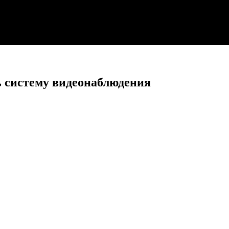
ь систему видеонаблюдения