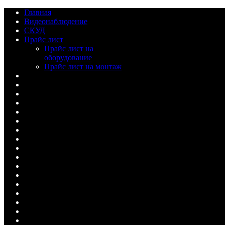
Главная
Видеонаблюдение
СКУД
Прайс лист
Прайс лист на
оборудование
Прайс лист на монтаж